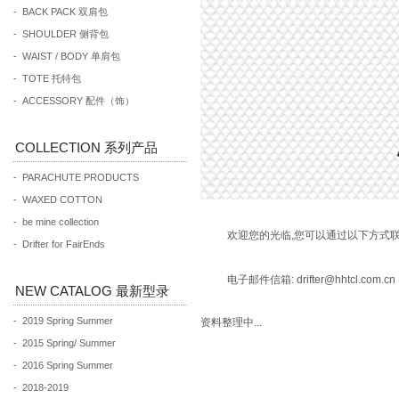
- BACK PACK 双肩包
- SHOULDER 侧背包
- WAIST / BODY 单肩包
- TOTE 托特包
- ACCESSORY 配件（饰）
COLLECTION 系列产品
- PARACHUTE PRODUCTS
- WAXED COTTON
- be mine collection
欢迎您的光临,您可以通过以下方式
- Drifter for FairEnds
电子邮件信箱: drifter@hhtcl.com.cn
NEW CATALOG 最新型录
- 2019 Spring Summer
资料整理中...
- 2015 Spring/ Summer
- 2016 Spring Summer
- 2018-2019