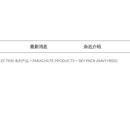
最新消息
杂志介绍
LECTION 系列产品
>
PARACHUTE PRODUCTS
> SKY PACK (NAVY×RED)